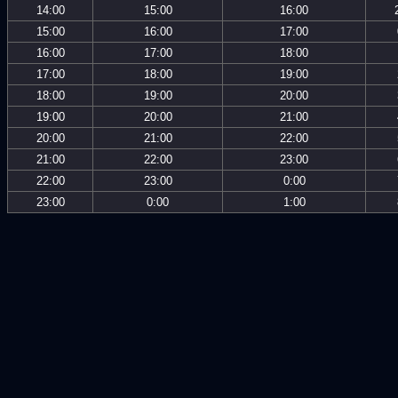
14:00
15:00
16:00
15:00
16:00
17:00
16:00
17:00
18:00
17:00
18:00
19:00
18:00
19:00
20:00
19:00
20:00
21:00
20:00
21:00
22:00
21:00
22:00
23:00
22:00
23:00
0:00
23:00
0:00
1:00